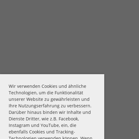
Wir verwenden Cookies und ähnliche
Technologien, um die Funktionalität
unserer Website zu gewährleisten und
Ihre Nutzungserfahrung zu verbessern.
Darüber hinaus binden wir Inhalte und
Dienste Dritter, wie z.B. Facebook,
Instagram und YouTube, ein, die
ebenfalls Cookies und Tracking-
Technologien verwenden können. Wenn