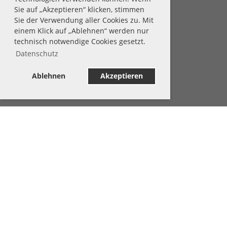
Sie auf „Akzeptieren“ klicken, stimmen
Sie der Verwendung aller Cookies zu. Mit
einem Klick auf „Ablehnen“ werden nur
technisch notwendige Cookies gesetzt.
Datenschutz
Ablehnen
Akzeptieren