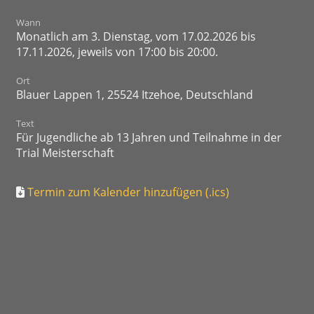
Wann
Monatlich am 3. Dienstag, vom 17.02.2026 bis
17.11.2026, jeweils von 17:00 bis 20:00.
Ort
Blauer Lappen 1, 25524 Itzehoe, Deutschland
Text
Für Jugendliche ab 13 Jahren und Teilnahme in der
Trial Meisterschaft
Termin zum Kalender hinzufügen (.ics)