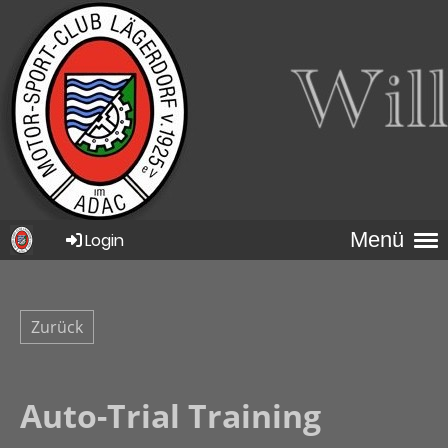
Menü
Login
Zurück
Auto-Trial Training