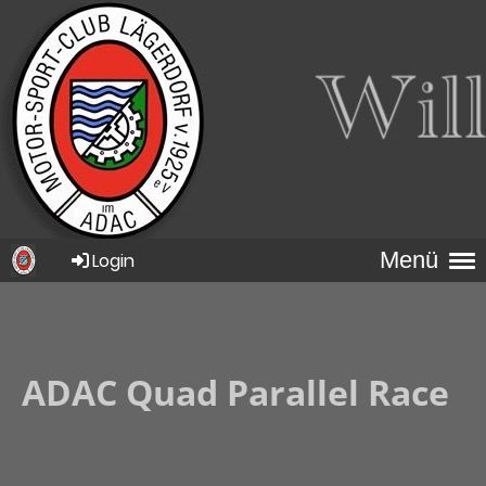
Menü
Login
ADAC Quad Parallel Race