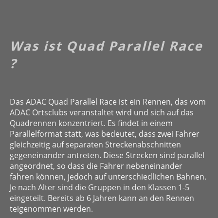
Was ist Quad Parallel Race
?
Das ADAC Quad Parallel Race ist ein Rennen, das vom
ADAC Ortsclubs veranstaltet wird und sich auf das
Quadrennen konzentriert. Es findet in einem
Parallelformat statt, was bedeutet, dass zwei Fahrer
gleichzeitig auf separaten Streckenabschnitten
gegeneinander antreten. Diese Strecken sind parallel
angeordnet, so dass die Fahrer nebeneinander
fahren können, jedoch auf unterschiedlichen Bahnen.
Je nach Alter sind die Gruppen in den Klassen 1-5
eingeteilt. Bereits ab 6 Jahren kann an den Rennen
teigenommen werden.