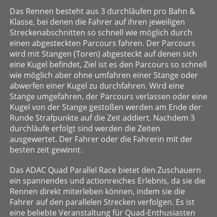
Das Rennen besteht aus 3 durchläufen pro Bahn &
Klasse, bei denen die Fahrer auf ihren jeweiligen
Streckenabschnitten so schnell wie möglich durch
einen abgesteckten Parcours fahren. Der Parcours
wird mit Stangen (Toren) abgesteckt auf denen sich
eine Kugel befindet, Ziel ist es den Parcours so schnell
wie möglich aber ohne umfahren einer Stange oder
abwerfen einer Kugel zu durchfahren. Wird eine
Stange umgefahren, der Parcours verlassen oder eine
Kugel von der Stange gestoßen werden am Ende der
Runde Strafpunkte auf die Zeit addiert. Nachdem 3
durchläufe erfolgt sind werden die Zeiten
ausgewertet. Der Fahrer oder die Fahrerin mit der
besten zeit gewinnt.
Das ADAC Quad Parallel Race bietet den Zuschauern
ein spannendes und actionreiches Erlebnis, da sie die
Rennen direkt miterleben können, indem sie die
Fahrer auf den parallelen Strecken verfolgen. Es ist
eine beliebte Veranstaltung für Quad-Enthusiasten